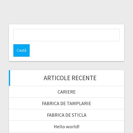
Caută
după:
ARTICOLE RECENTE
CARIERE
FABRICA DE TAMPLARIE
FABRICA DE STICLA
Hello world!