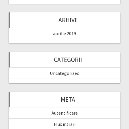
ARHIVE
aprilie 2019
CATEGORII
Uncategorized
META
Autentificare
Flux intrări